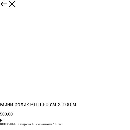
Мини ролик ВПП 60 см Х 100 м
500,00
р.
ВПП 2-10-65л ширина 60 см намотка 100 м