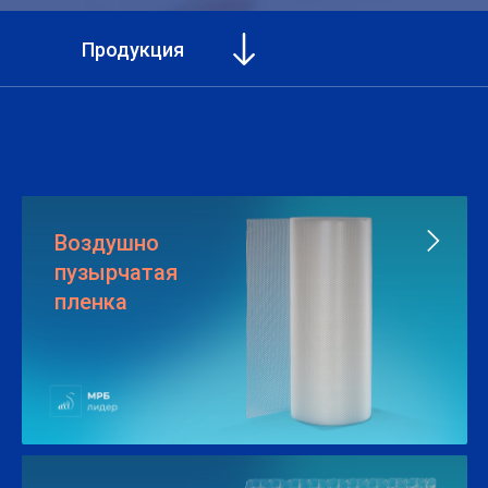
Продукция
Воздушно
пузырчатая
пленка