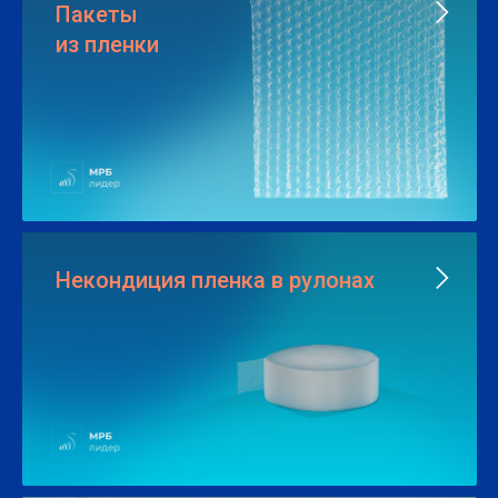
Пакеты
из пленки
Некондиция пленка в рулонах