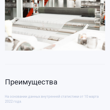
Преимущества
На основании данных внутренней статистики от 10 марта
2022 года.