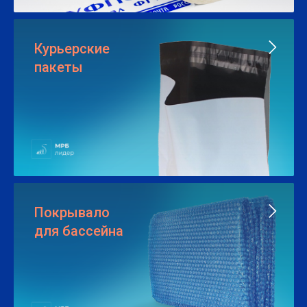
Курьерские
пакеты
Покрывало
для бассейна