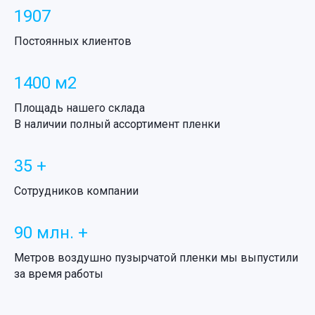
1907
Постоянных клиентов
1400 м2
Площадь нашего склада
В наличии полный ассортимент пленки
35 +
Сотрудников компании
90 млн. +
Метров воздушно пузырчатой пленки мы выпустили
за время работы