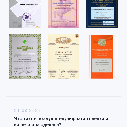
21.08.2025
Что такое воздушно-пузырчатая плёнка и
из чего она сделана?