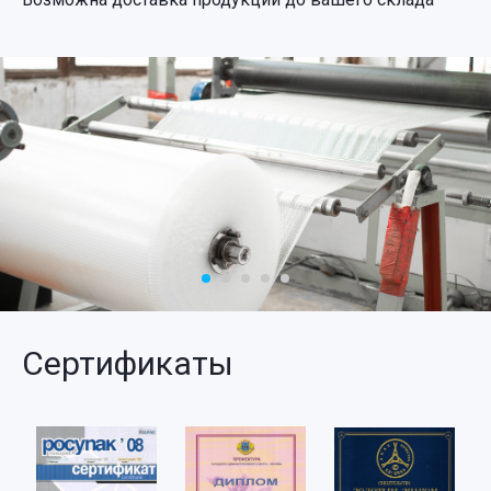
Сертификаты