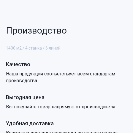
Производство
1400 м2 / 4 станка / 6 линий
Качество
Наша продукция соответствует всем стандартам
производства
Выгодная цена
Вы покупайте товар напрямую от производителя
Удобная доставка
Возможна доставка продукции до вашего склада