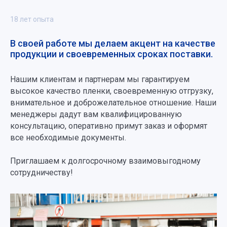
18 лет опыта
В своей работе мы делаем акцент на качестве
продукции и своевременных сроках поставки.
Нашим клиентам и партнерам мы гарантируем
высокое качество пленки, своевременную отгрузку,
внимательное и доброжелательное отношение. Наши
менеджеры дадут вам квалифицированную
консультацию, оперативно примут заказ и оформят
все необходимые документы.
Приглашаем к долгосрочному взаимовыгодному
сотрудничеству!